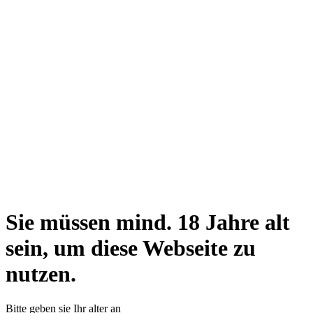
Sie müssen mind. 18 Jahre alt
sein, um diese Webseite zu
nutzen.
Bitte geben sie Ihr alter an