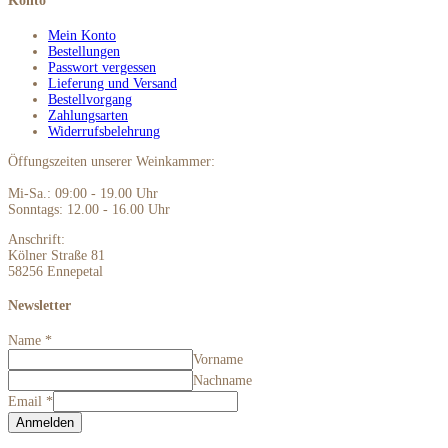
Konto
Mein Konto
Bestellungen
Passwort vergessen
Lieferung und Versand
Bestellvorgang
Zahlungsarten
Widerrufsbelehrung
Öffungszeiten unserer Weinkammer:
Mi-Sa.: 09:00 - 19.00 Uhr
Sonntags: 12.00 - 16.00 Uhr
Anschrift:
Kölner Straße 81
58256 Ennepetal
Newsletter
Name
*
Vorname
Nachname
Email
*
Anmelden