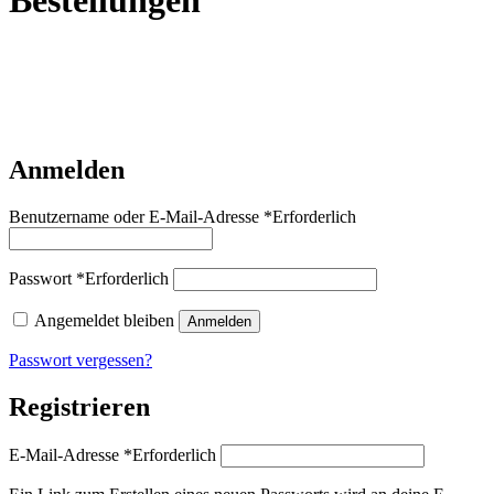
Bestellungen
Anmelden
Benutzername oder E-Mail-Adresse
*
Erforderlich
Passwort
*
Erforderlich
Angemeldet bleiben
Anmelden
Passwort vergessen?
Registrieren
E-Mail-Adresse
*
Erforderlich