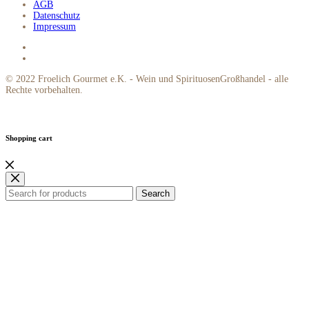
AGB
Datenschutz
Impressum
© 2022 Froelich Gourmet e.K. - Wein und SpirituosenGroßhandel - alle
Rechte vorbehalten.
Shopping cart
Search