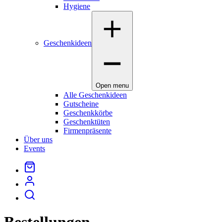
Hygiene
Geschenkideen
Open menu
Alle Geschenkideen
Gutscheine
Geschenkkörbe
Geschenktüten
Firmenpräsente
Über uns
Events