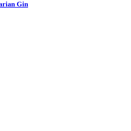
arian Gin