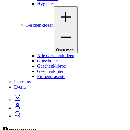
Hygiene
Geschenkideen
Open menu
Alle Geschenkideen
Gutscheine
Geschenkkörbe
Geschenktüten
Firmenpräsente
Über uns
Events