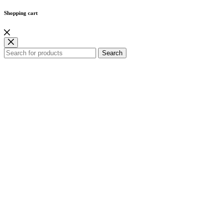
Shopping cart
Search