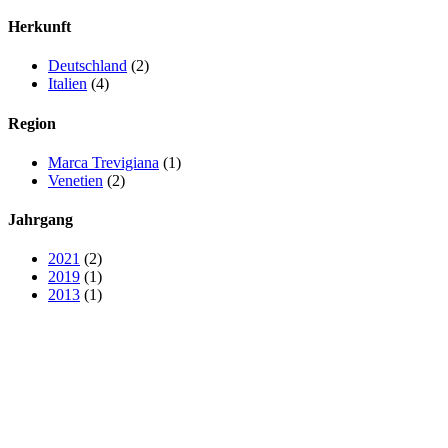
Herkunft
Deutschland
(2)
Italien
(4)
Region
Marca Trevigiana
(1)
Venetien
(2)
Jahrgang
2021
(2)
2019
(1)
2013
(1)