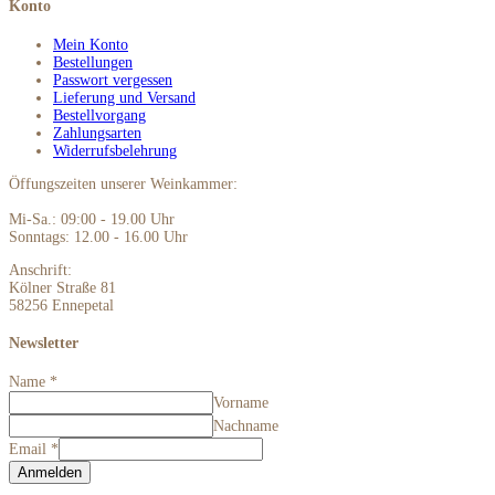
Konto
Mein Konto
Bestellungen
Passwort vergessen
Lieferung und Versand
Bestellvorgang
Zahlungsarten
Widerrufsbelehrung
Öffungszeiten unserer Weinkammer:
Mi-Sa.: 09:00 - 19.00 Uhr
Sonntags: 12.00 - 16.00 Uhr
Anschrift:
Kölner Straße 81
58256 Ennepetal
Newsletter
Name
*
Vorname
Nachname
Email
*
Anmelden