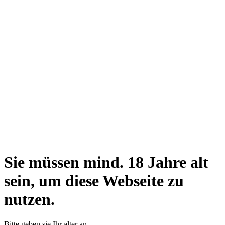
Sie müssen mind. 18 Jahre alt
sein, um diese Webseite zu
nutzen.
Bitte geben sie Ihr alter an