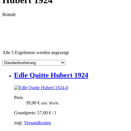
Hubert 1924
Brände
Alle 5 Ergebnisse werden angezeigt
Edle Quitte Hubert 1924
Preis
39,90
€
inkl. MwSt.
Grundpreis:
57,00
€
/
l
zzgl.
Versandkosten