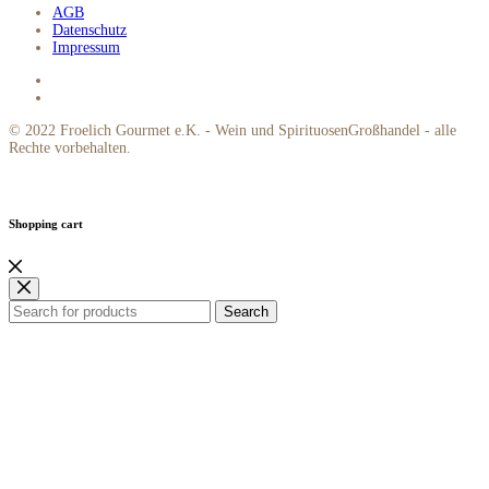
AGB
Datenschutz
Impressum
© 2022 Froelich Gourmet e.K. - Wein und SpirituosenGroßhandel - alle
Rechte vorbehalten.
Shopping cart
Search