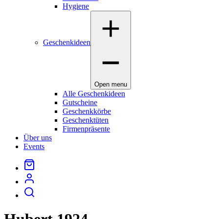
Hygiene
Geschenkideen
Open menu
Alle Geschenkideen
Gutscheine
Geschenkkörbe
Geschenktüten
Firmenpräsente
Über uns
Events