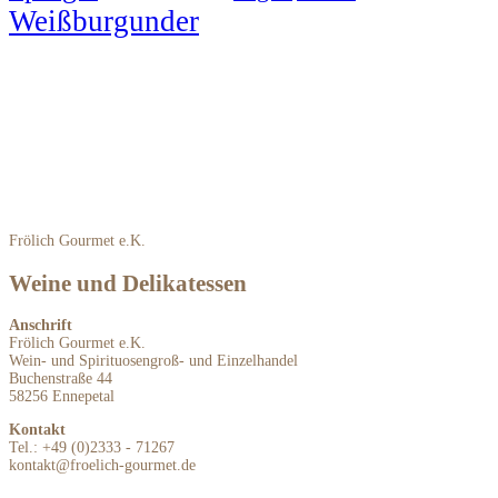
Weißburgunder
Frölich Gourmet e.K.
Weine und Delikatessen
Anschrift
Frölich Gourmet e.K.
Wein- und Spirituosengroß- und Einzelhandel
Buchenstraße 44
58256 Ennepetal
Kontakt
Tel.: +49 (0)2333 - 71267
kontakt@froelich-gourmet.de