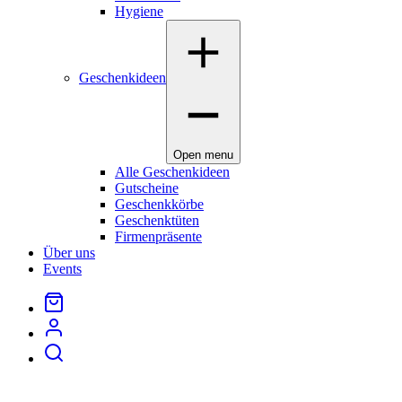
Hygiene
Geschenkideen
Open menu
Alle Geschenkideen
Gutscheine
Geschenkkörbe
Geschenktüten
Firmenpräsente
Über uns
Events