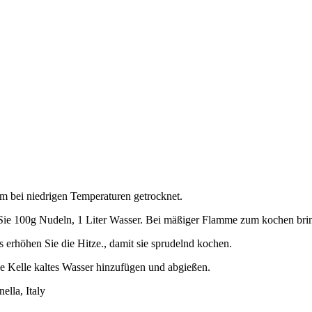
m bei niedrigen Temperaturen getrocknet.
Sie 100g Nudeln, 1 Liter Wasser. Bei mäßiger Flamme zum kochen bri
 erhöhen Sie die Hitze., damit sie sprudelnd kochen.
 Kelle kaltes Wasser hinzufügen und abgießen.
ella, Italy