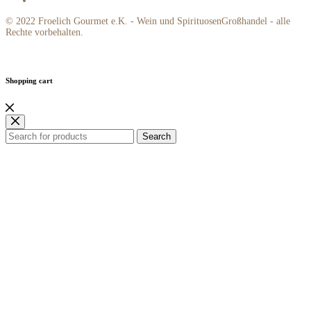
© 2022 Froelich Gourmet e.K. - Wein und SpirituosenGroßhandel - alle
Rechte vorbehalten.
Shopping cart
Search