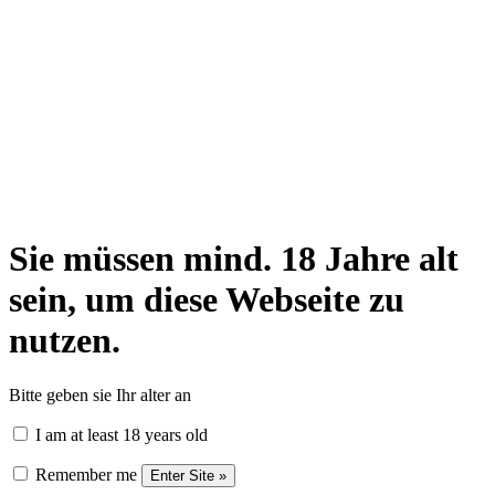
Sie müssen mind. 18 Jahre alt
sein, um diese Webseite zu
nutzen.
Bitte geben sie Ihr alter an
I am at least 18 years old
Remember me