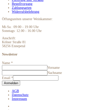
Bestellvorgang
Zahlungsarten
Widerrufsbelehrung
Öffungszeiten unserer Weinkammer:
Mi-Sa.: 09:00 - 19.00 Uhr
Sonntags: 12.00 - 16.00 Uhr
Anschrift:
Kölner Straße 81
58256 Ennepetal
Newsletter
Name
*
Vorname
Nachname
Email
*
Anmelden
AGB
Datenschutz
Impressum