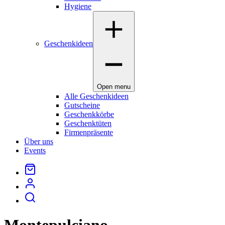
Hygiene
Geschenkideen
Open menu
Alle Geschenkideen
Gutscheine
Geschenkkörbe
Geschenktüten
Firmenpräsente
Über uns
Events