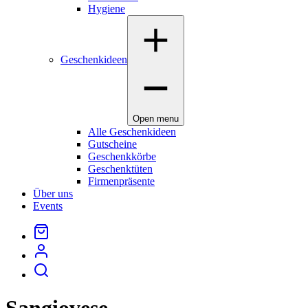
Hygiene
Geschenkideen
Open menu
Alle Geschenkideen
Gutscheine
Geschenkkörbe
Geschenktüten
Firmenpräsente
Über uns
Events