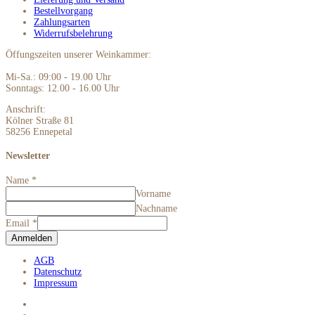
Bestellvorgang
Zahlungsarten
Widerrufsbelehrung
Öffungszeiten unserer Weinkammer:
Mi-Sa.: 09:00 - 19.00 Uhr
Sonntags: 12.00 - 16.00 Uhr
Anschrift:
Kölner Straße 81
58256 Ennepetal
Newsletter
Name
*
Vorname
Nachname
Email
*
Anmelden
AGB
Datenschutz
Impressum