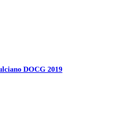
pulciano DOCG 2019