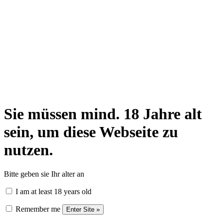
Sie müssen mind. 18 Jahre alt
sein, um diese Webseite zu
nutzen.
Bitte geben sie Ihr alter an
I am at least 18 years old
Remember me