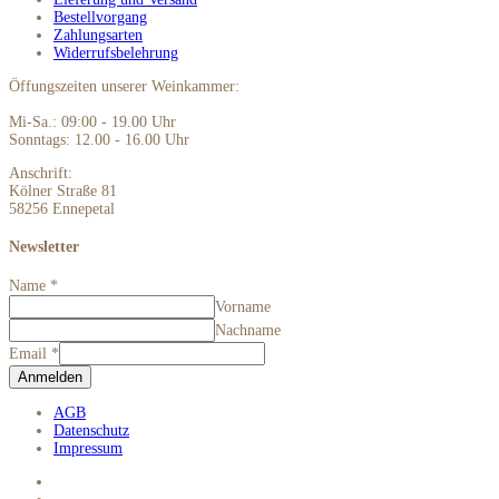
Bestellvorgang
Zahlungsarten
Widerrufsbelehrung
Öffungszeiten unserer Weinkammer:
Mi-Sa.: 09:00 - 19.00 Uhr
Sonntags: 12.00 - 16.00 Uhr
Anschrift:
Kölner Straße 81
58256 Ennepetal
Newsletter
Name
*
Vorname
Nachname
Email
*
Anmelden
AGB
Datenschutz
Impressum