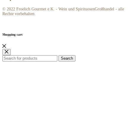
© 2022 Froelich Gourmet e.K. - Wein und SpirituosenGroßhandel - alle
Rechte vorbehalten.
Shopping cart
Search