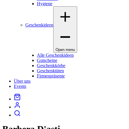
Hygiene
Geschenkideen
Open menu
Alle Geschenkideen
Gutscheine
Geschenkkörbe
Geschenktüten
Firmenpräsente
Über uns
Events