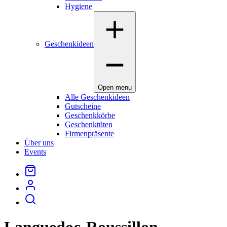
Hygiene
Geschenkideen
Open menu
Alle Geschenkideen
Gutscheine
Geschenkkörbe
Geschenktüten
Firmenpräsente
Über uns
Events