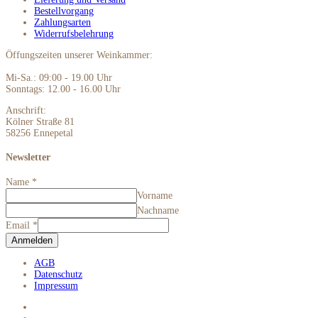
Bestellvorgang
Zahlungsarten
Widerrufsbelehrung
Öffungszeiten unserer Weinkammer:
Mi-Sa.: 09:00 - 19.00 Uhr
Sonntags: 12.00 - 16.00 Uhr
Anschrift:
Kölner Straße 81
58256 Ennepetal
Newsletter
Name
*
Vorname
Nachname
Email
*
Anmelden
AGB
Datenschutz
Impressum