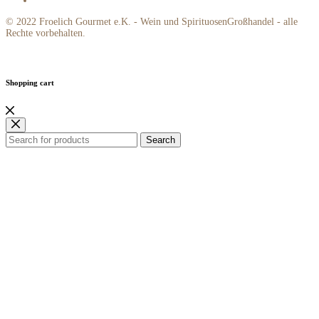
© 2022 Froelich Gourmet e.K. - Wein und SpirituosenGroßhandel - alle
Rechte vorbehalten.
Shopping cart
Search