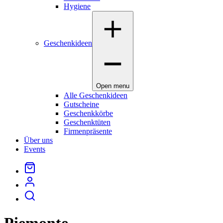
Hygiene
Geschenkideen
Open menu
Alle Geschenkideen
Gutscheine
Geschenkkörbe
Geschenktüten
Firmenpräsente
Über uns
Events