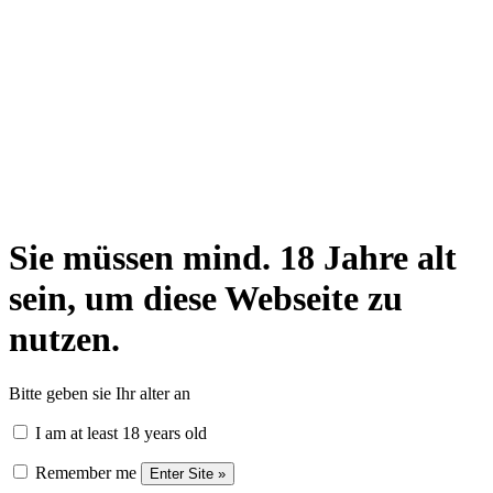
Sie müssen mind. 18 Jahre alt
sein, um diese Webseite zu
nutzen.
Bitte geben sie Ihr alter an
I am at least 18 years old
Remember me