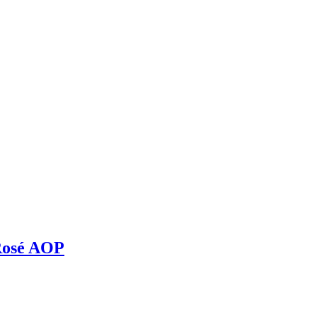
Rosé AOP