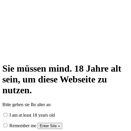
Sie müssen mind. 18 Jahre alt
sein, um diese Webseite zu
nutzen.
Bitte geben sie Ihr alter an
I am at least 18 years old
Remember me