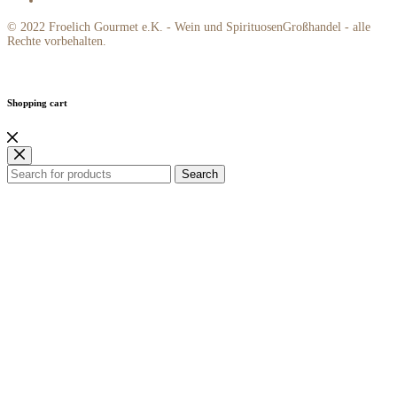
© 2022 Froelich Gourmet e.K. - Wein und SpirituosenGroßhandel - alle
Rechte vorbehalten.
Shopping cart
Search