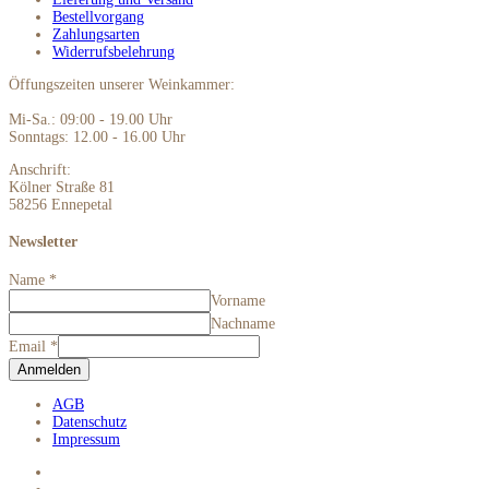
Bestellvorgang
Zahlungsarten
Widerrufsbelehrung
Öffungszeiten unserer Weinkammer:
Mi-Sa.: 09:00 - 19.00 Uhr
Sonntags: 12.00 - 16.00 Uhr
Anschrift:
Kölner Straße 81
58256 Ennepetal
Newsletter
Name
*
Vorname
Nachname
Email
*
Anmelden
AGB
Datenschutz
Impressum