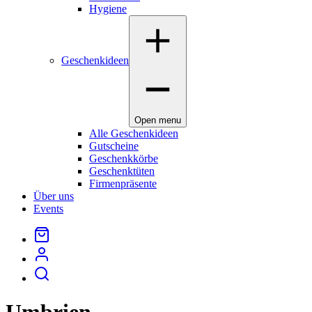
Hygiene
Geschenkideen
Open menu
Alle Geschenkideen
Gutscheine
Geschenkkörbe
Geschenktüten
Firmenpräsente
Über uns
Events