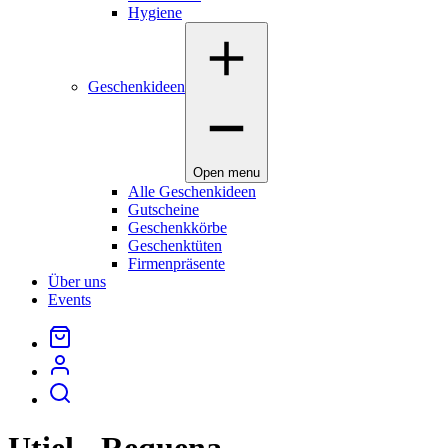
Hygiene
Geschenkideen
Open menu
Alle Geschenkideen
Gutscheine
Geschenkkörbe
Geschenktüten
Firmenpräsente
Über uns
Events