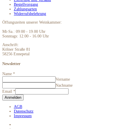
Bestellvorgang
Zahlungsarten
Widerrufsbelehrung
Öffungszeiten unserer Weinkammer:
Mi-Sa.: 09:00 - 19.00 Uhr
Sonntags: 12.00 - 16.00 Uhr
Anschrift:
Kölner Straße 81
58256 Ennepetal
Newsletter
Name
*
Vorname
Nachname
Email
*
Anmelden
AGB
Datenschutz
Impressum